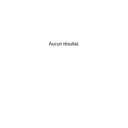
Aucun résultat.