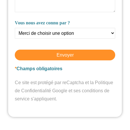
Vous nous avez connu par ?
Envoyer
*
Champs obligatoires
Ce site est protégé par reCaptcha et la Politique
de Confidentialité Google et ses conditions de
service s'appliquent.