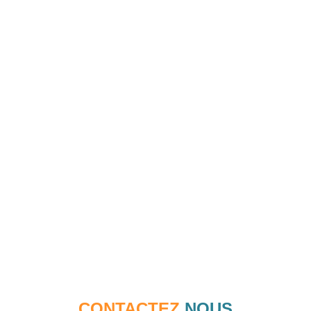
CONTACTEZ
NOUS