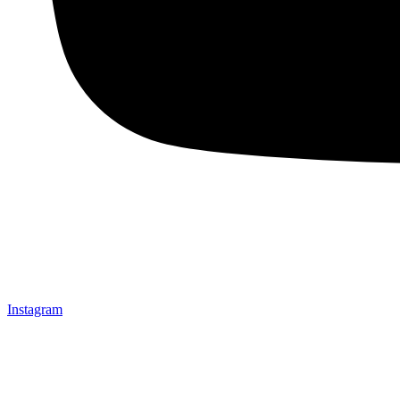
Instagram