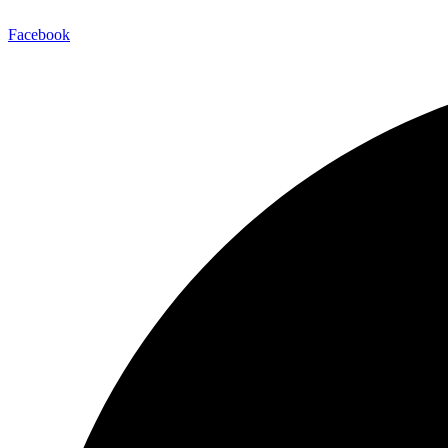
Facebook