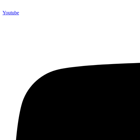
Youtube